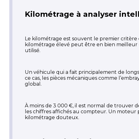
Kilométrage à analyser int
Le kilométrage est souvent le premier critère q
kilométrage élevé peut être en bien meilleur 
utilisé.
Un véhicule qui a fait principalement de longs 
ce cas, les pièces mécaniques comme l’embrayag
global.
À moins de 3 000 €, il est normal de trouver de
les chiffres affichés au compteur. Un moteur 
kilométrage douteux.