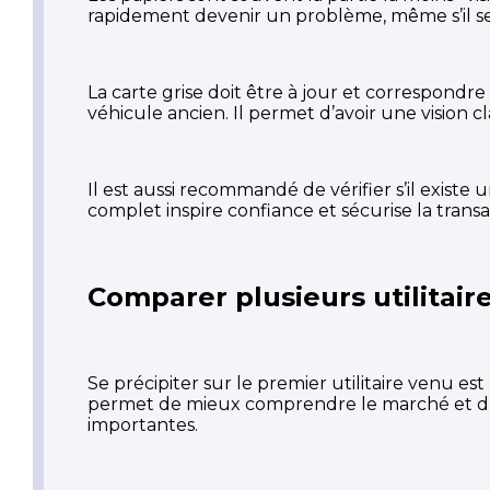
rapidement devenir un problème, même s’il sem
La carte grise doit être à jour et correspon
véhicule ancien. Il permet d’avoir une vision cl
Il est aussi recommandé de vérifier s’il existe 
complet inspire confiance et sécurise la transa
Comparer plusieurs utilitaire
Se précipiter sur le premier utilitaire venu 
permet de mieux comprendre le marché et d’év
importantes.