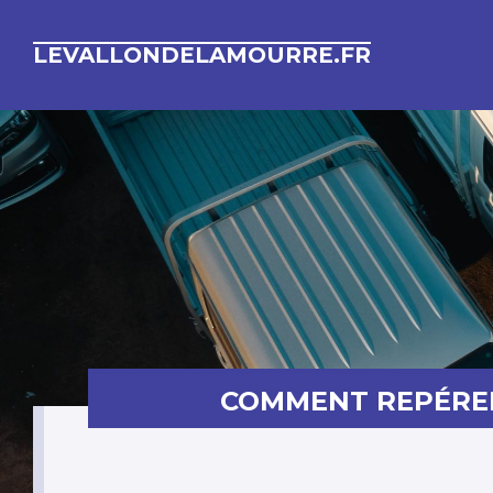
LEVALLONDELAMOURRE.FR
COMMENT REPÉRER 