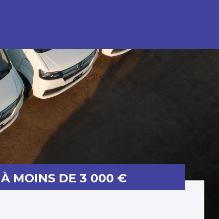
À MOINS DE 3 000 €