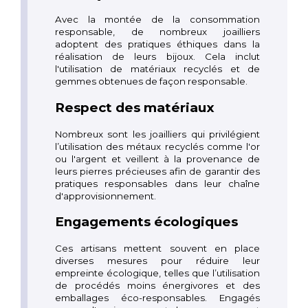
Avec la montée de la consommation
responsable, de nombreux joailliers
adoptent des pratiques éthiques dans la
réalisation de leurs bijoux. Cela inclut
l'utilisation de matériaux recyclés et de
gemmes obtenues de façon responsable.
Respect des matériaux
Nombreux sont les joailliers qui privilégient
l’utilisation des métaux recyclés comme l'or
ou l'argent et veillent à la provenance de
leurs pierres précieuses afin de garantir des
pratiques responsables dans leur chaîne
d'approvisionnement.
Engagements écologiques
Ces artisans mettent souvent en place
diverses mesures pour réduire leur
empreinte écologique, telles que l’utilisation
de procédés moins énergivores et des
emballages éco-responsables. Engagés