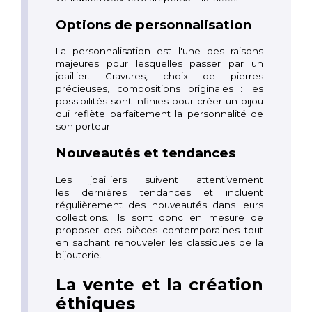
Options de personnalisation
La personnalisation est l'une des raisons
majeures pour lesquelles passer par un
joaillier. Gravures, choix de pierres
précieuses, compositions originales : les
possibilités sont infinies pour créer un bijou
qui reflète parfaitement la personnalité de
son porteur.
Nouveautés et tendances
Les joailliers suivent attentivement
les dernières tendances et incluent
régulièrement des nouveautés dans leurs
collections. Ils sont donc en mesure de
proposer des pièces contemporaines tout
en sachant renouveler les classiques de la
bijouterie.
La vente et la création
éthiques