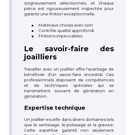
soigneusement sélectionnés, et chaque
pièce est rigoureusement inspectée pour
garantir une finition exceptionnelle.
●
Matériaux choisis avec soin
●
Contrôle qualité approfondi
●
Finitions impeccables
Le savoir-faire des
joailliers
Travailler avec un joaillier offre l'avantage de
bénéficier d'un savoir-faire ancestral. Ces
professionnels disposent de compétences
et de techniques spéciales qui se
transmettent souvent de génération en
génération.
Expertise technique
Un joaillier excelle dans divers domaines tels
que le sertissage, le polissage et la gravure.
Cette expertise garantit non seulement