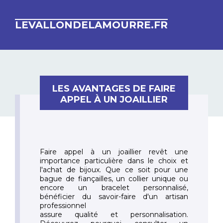
LEVALLONDELAMOURRE.FR
LES AVANTAGES DE FAIRE
APPEL À UN JOAILLIER
Faire appel à un joaillier revêt une
importance particulière dans le choix et
l'achat de bijoux. Que ce soit pour une
bague de fiançailles, un collier unique ou
encore un bracelet personnalisé,
bénéficier du savoir-faire d'un artisan
professionnel
assure qualité et personnalisation.