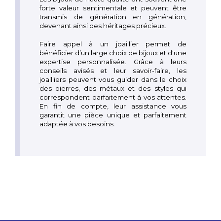
forte valeur sentimentale et peuvent être
transmis de génération en génération,
devenant ainsi des héritages précieux.
Faire appel à un joaillier permet de
bénéficier d’un large choix de bijoux et d'une
expertise personnalisée. Grâce à leurs
conseils avisés et leur savoir-faire, les
joailliers peuvent vous guider dans le choix
des pierres, des métaux et des styles qui
correspondent parfaitement à vos attentes.
En fin de compte, leur assistance vous
garantit une pièce unique et parfaitement
adaptée à vos besoins.