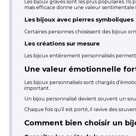
Les bijoux gravés sont les plus populaires. I
mais efficace donne une valeur sentimentale
Les bijoux avec pierres symboliques
Certaines personnes choisissent des bijoux orn
Les créations sur mesure
Les bijoux entièrement personnalisés permetten
Une valeur émotionnelle for
Les bijoux personnalisés sont chargés d’émot
important.
Un bijou personnalisé devient souvent un sou
Chaque fois qu’il est porté, il ravive des souveni
Comment bien choisir un bij