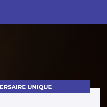
VERSAIRE UNIQUE