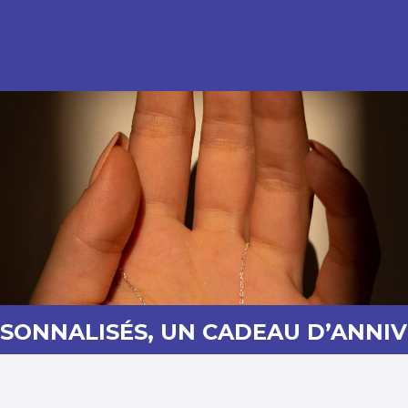
RSONNALISÉS, UN CADEAU D’ANNI