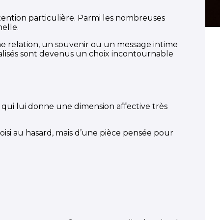
ention particulière. Parmi les nombreuses
elle.
ne relation, un souvenir ou un message intime
nnalisés sont devenus un choix incontournable
 qui lui donne une dimension affective très
hoisi au hasard, mais d’une pièce pensée pour