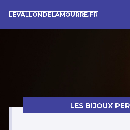
LEVALLONDELAMOURRE.FR
LES BIJOUX PE