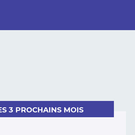
ES 3 PROCHAINS MOIS