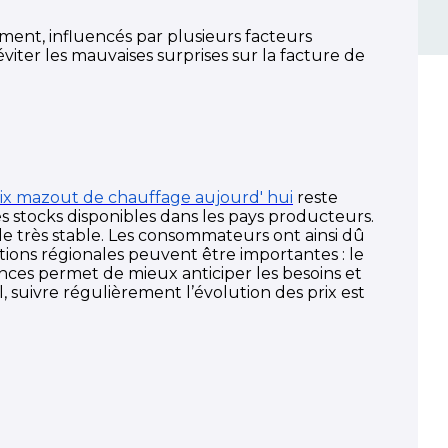
ment, influencés par plusieurs facteurs
ter les mauvaises surprises sur la facture de
ix mazout de chauffage aujourd' hui
reste
es stocks disponibles dans les pays producteurs.
e très stable. Les consommateurs ont ainsi dû
tions régionales peuvent être importantes : le
nces permet de mieux anticiper les besoins et
, suivre régulièrement l’évolution des prix est