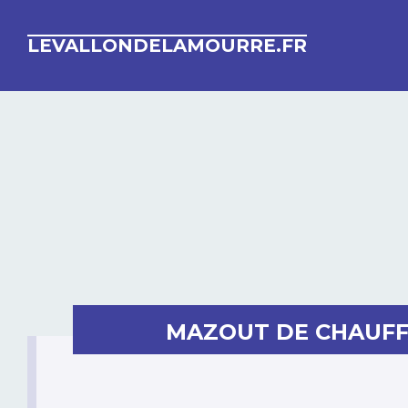
LEVALLONDELAMOURRE.FR
MAZOUT DE CHAUFFA