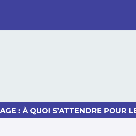
GE : À QUOI S’ATTENDRE POUR L