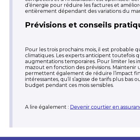
d’énergie pour réduire les factures et améliore
entièrement dépendant des variations du ma
Prévisions et conseils prati
Pour les trois prochains mois, il est probable 
climatiques. Les experts anticipent toutefois
augmentations temporaires. Pour limiter les i
mazout en fonction des prévisions. Maintenir
permettent également de réduire l’impact fina
intéressantes, qu’il s’agisse de tarifs plus ba
budget pendant ces mois sensibles.
A lire également :
Devenir courtier en assura