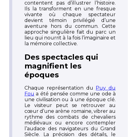
contentent pas d’illustrer l’histoire.
Ils la transforment en une fresque
vivante où chaque spectateur
devient témoin privilégié d’une
aventure hors du commun. Cette
approche singulière fait du parc un
lieu qui nourrit à la fois l’imaginaire et
la mémoire collective.
Des spectacles qui
magnifient les
époques
Chaque représentation du
Puy du
Fou
a été pensée comme une ode à
une civilisation ou à une époque clé.
Le visiteur peut se retrouver au
cœur d’une arène romaine, vibrer au
rythme des combats de chevaliers
médiévaux ou encore contempler
l’audace des navigateurs du Grand
Siècle. La précision des détails, le