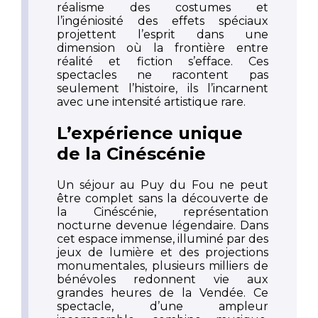
réalisme des costumes et
l’ingéniosité des effets spéciaux
projettent l’esprit dans une
dimension où la frontière entre
réalité et fiction s’efface. Ces
spectacles ne racontent pas
seulement l’histoire, ils l’incarnent
avec une intensité artistique rare.
L’expérience unique
de la Cinéscénie
Un séjour au Puy du Fou ne peut
être complet sans la découverte de
la Cinéscénie, représentation
nocturne devenue légendaire. Dans
cet espace immense, illuminé par des
jeux de lumière et des projections
monumentales, plusieurs milliers de
bénévoles redonnent vie aux
grandes heures de la Vendée. Ce
spectacle, d’une ampleur