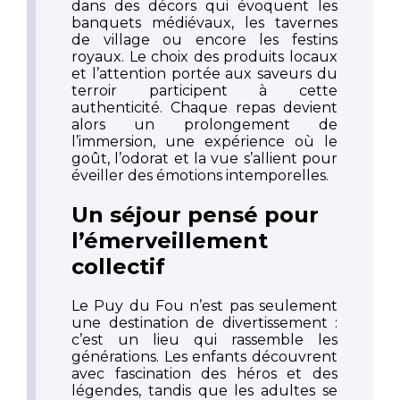
dans des décors qui évoquent les
banquets médiévaux, les tavernes
de village ou encore les festins
royaux. Le choix des produits locaux
et l’attention portée aux saveurs du
terroir participent à cette
authenticité. Chaque repas devient
alors un prolongement de
l’immersion, une expérience où le
goût, l’odorat et la vue s’allient pour
éveiller des émotions intemporelles.
Un séjour pensé pour
l’émerveillement
collectif
Le Puy du Fou n’est pas seulement
une destination de divertissement :
c’est un lieu qui rassemble les
générations. Les enfants découvrent
avec fascination des héros et des
légendes, tandis que les adultes se