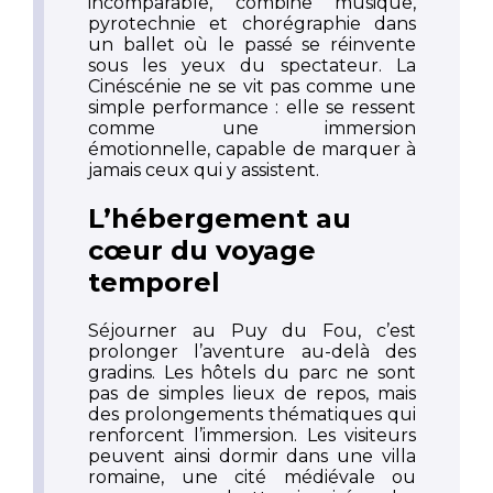
incomparable, combine musique,
pyrotechnie et chorégraphie dans
un ballet où le passé se réinvente
sous les yeux du spectateur. La
Cinéscénie ne se vit pas comme une
simple performance : elle se ressent
comme une immersion
émotionnelle, capable de marquer à
jamais ceux qui y assistent.
L’hébergement au
cœur du voyage
temporel
Séjourner au Puy du Fou, c’est
prolonger l’aventure au-delà des
gradins. Les hôtels du parc ne sont
pas de simples lieux de repos, mais
des prolongements thématiques qui
renforcent l’immersion. Les visiteurs
peuvent ainsi dormir dans une villa
romaine, une cité médiévale ou