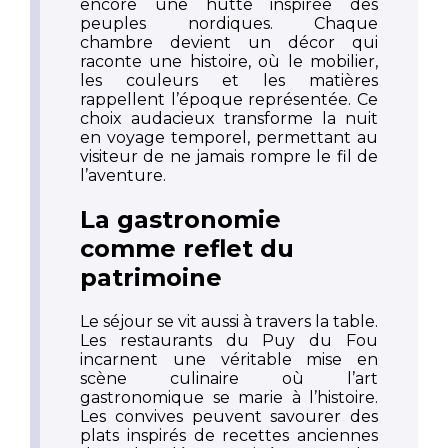
encore une hutte inspirée des
peuples nordiques. Chaque
chambre devient un décor qui
raconte une histoire, où le mobilier,
les couleurs et les matières
rappellent l’époque représentée. Ce
choix audacieux transforme la nuit
en voyage temporel, permettant au
visiteur de ne jamais rompre le fil de
l’aventure.
La gastronomie
comme reflet du
patrimoine
Le séjour se vit aussi à travers la table.
Les restaurants du Puy du Fou
incarnent une véritable mise en
scène culinaire où l’art
gastronomique se marie à l’histoire.
Les convives peuvent savourer des
plats inspirés de recettes anciennes