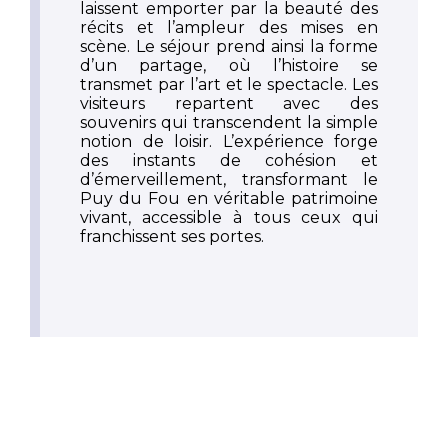
laissent emporter par la beauté des
récits et l’ampleur des mises en
scène. Le séjour prend ainsi la forme
d’un partage, où l’histoire se
transmet par l’art et le spectacle. Les
visiteurs repartent avec des
souvenirs qui transcendent la simple
notion de loisir. L’expérience forge
des instants de cohésion et
d’émerveillement, transformant le
Puy du Fou en véritable patrimoine
vivant, accessible à tous ceux qui
franchissent ses portes.