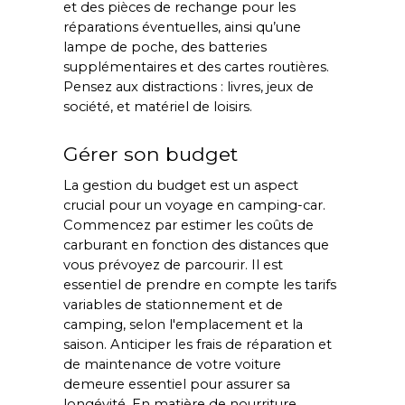
et des pièces de rechange pour les 
réparations éventuelles, ainsi qu’une 
lampe de poche, des batteries 
supplémentaires et des cartes routières. 
Pensez aux distractions : livres, jeux de 
société, et matériel de loisirs.
Gérer son budget
La gestion du budget est un aspect 
crucial pour un voyage en camping-car. 
Commencez par estimer les coûts de 
carburant en fonction des distances que 
vous prévoyez de parcourir. Il est 
essentiel de prendre en compte les tarifs 
variables de stationnement et de 
camping, selon l'emplacement et la 
saison. Anticiper les frais de réparation et 
de maintenance de votre voiture 
demeure essentiel pour assurer sa 
longévité. En matière de nourriture, 