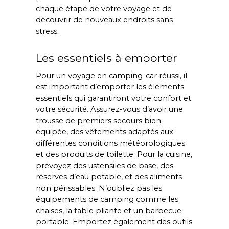
chaque étape de votre voyage et de 
découvrir de nouveaux endroits sans 
stress.
Les essentiels à emporter
Pour un voyage en camping-car réussi, il 
est important d’emporter les éléments 
essentiels qui garantiront votre confort et 
votre sécurité. Assurez-vous d’avoir une 
trousse de premiers secours bien 
équipée, des vêtements adaptés aux 
différentes conditions météorologiques 
et des produits de toilette. Pour la cuisine, 
prévoyez des ustensiles de base, des 
réserves d’eau potable, et des aliments 
non périssables. N’oubliez pas les 
équipements de camping comme les 
chaises, la table pliante et un barbecue 
portable. Emportez également des outils 