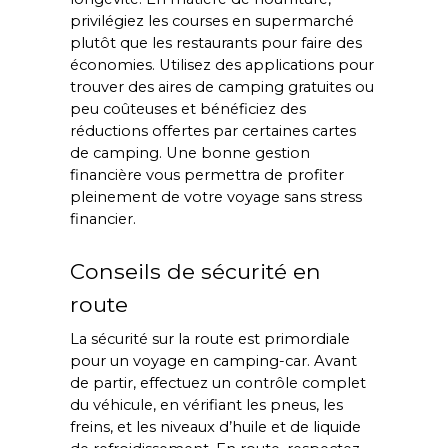
privilégiez les courses en supermarché 
plutôt que les restaurants pour faire des 
économies. Utilisez des applications pour 
trouver des aires de camping gratuites ou 
peu coûteuses et bénéficiez des 
réductions offertes par certaines cartes 
de camping. Une bonne gestion 
financière vous permettra de profiter 
pleinement de votre voyage sans stress 
financier.
Conseils de sécurité en 
route
La sécurité sur la route est primordiale 
pour un voyage en camping-car. Avant 
de partir, effectuez un contrôle complet 
du véhicule, en vérifiant les pneus, les 
freins, et les niveaux d’huile et de liquide 