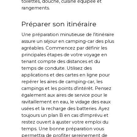
toilettes, douche, cuisine équipée et 
rangements.
Préparer son itinéraire
Une préparation minutieuse de l’itinéraire 
assure un séjour en camping-car des plus 
agréables. Commencez par définir les 
principales étapes de votre voyage en 
tenant compte des distances et du 
temps de conduite. Utilisez des 
applications et des cartes en ligne pour 
repérer les aires de camping-car, les 
campings et les points d’intérêt. Pensez 
également aux aires de service pour le 
ravitaillement en eau, le vidage des eaux 
usées et la recharge des batteries. Ayez 
toujours un plan B en cas d'imprévu et 
restez ouvert à ajuster votre emploi du 
temps. Une bonne préparation vous 
permettra de profiter sereinement de 