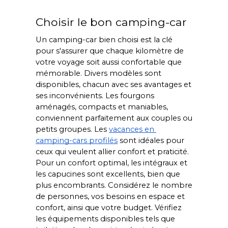
Choisir le bon camping-car
Un camping-car bien choisi est la clé 
pour s'assurer que chaque kilomètre de 
votre voyage soit aussi confortable que 
mémorable. Divers modèles sont 
disponibles, chacun avec ses avantages et 
ses inconvénients. Les fourgons 
aménagés, compacts et maniables, 
conviennent parfaitement aux couples ou 
petits groupes. Les 
vacances en 
camping-cars profilés
 sont idéales pour 
ceux qui veulent allier confort et praticité. 
Pour un confort optimal, les intégraux et 
les capucines sont excellents, bien que 
plus encombrants. Considérez le nombre 
de personnes, vos besoins en espace et 
confort, ainsi que votre budget. Vérifiez 
les équipements disponibles tels que 