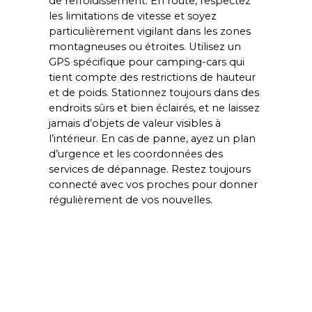
de refroidissement. En route, respectez 
les limitations de vitesse et soyez 
particulièrement vigilant dans les zones 
montagneuses ou étroites. Utilisez un 
GPS spécifique pour camping-cars qui 
tient compte des restrictions de hauteur 
et de poids. Stationnez toujours dans des 
endroits sûrs et bien éclairés, et ne laissez 
jamais d’objets de valeur visibles à 
l’intérieur. En cas de panne, ayez un plan 
d’urgence et les coordonnées des 
services de dépannage. Restez toujours 
connecté avec vos proches pour donner 
régulièrement de vos nouvelles.